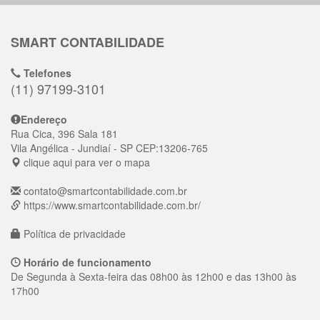
SMART CONTABILIDADE
Telefones
(11) 97199-3101
Endereço
Rua Cica, 396 Sala 181
Vila Angélica
- Jundiaí - SP
CEP:
13206-765
clique aqui para ver o mapa
contato@smartcontabilidade.com.br
https://www.smartcontabilidade.com.br/
Política de privacidade
Horário de funcionamento
De Segunda à Sexta-feira das 08h00 às 12h00 e das 13h00 às
17h00