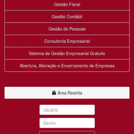
Gestão Fiscal
Gestão Contábil
Gestão de Pessoas
Consultoria Empresarial
Sistema de Gestão Empresarial Gratuito
Abertura, Alteração e Encerramento de Empresas
Área Restrita