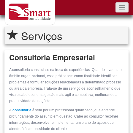
Toggl
navig
Serviços
Consultoria Empresarial
A consultoria constitui-se na troca de experiências. Quando levada ao
âmbito organizacional, essa prática tem como finalidade identificar
problemas e formular soluções relacionadas a determinado processo
ou área da empresa. Trata-se de um serviço de aconselhamento que
visa estabelecer uma gestão mais ágil e competitiva, melhorando a
produtividade do negócio.
A
consultoria
é feita por um profissional qualificado, que entende
profundamente do assunto em questão. Cabe ao consultor recolher
informações, desenvolver e implementar um plano de ações que
atenderá às necessidade do cliente.